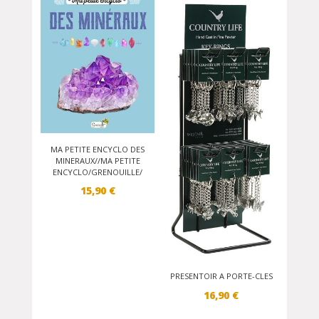
MA PETITE ENCYCLO DES
MINERAUX//MA PETITE
ENCYCLO/GRENOUILLE/
15,90
€
PRESENTOIR A PORTE-CLES
16,90
€