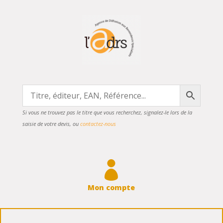
Si vous ne trouvez pas le titre que vous recherchez, signalez-le lors de la
saisie de votre devis, ou
contactez-nous

Mon compte