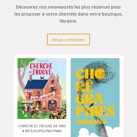
Découvrez nos nouveautés les plus récentes
pour
les proposer à votre clientèle dans votre boutique,
librairie.
Nous contacter
CHERCHE ET TROUVE DE 1900
A NOS JOURS///NATHAN/