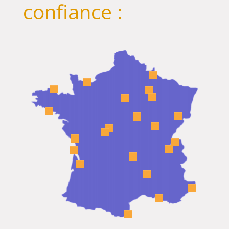
confiance :