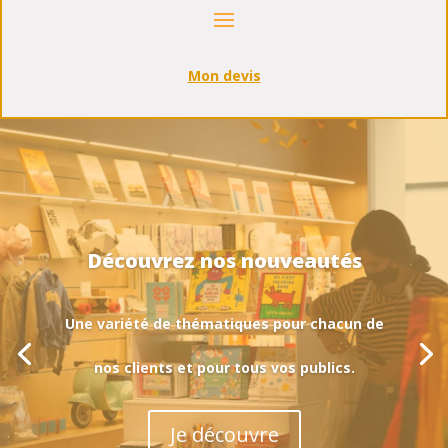
Mon devis
Découvrez nos nouveautés
Une variété de thématiques pour chacun de
nos clients et pour tous vos publics.
Je découvre