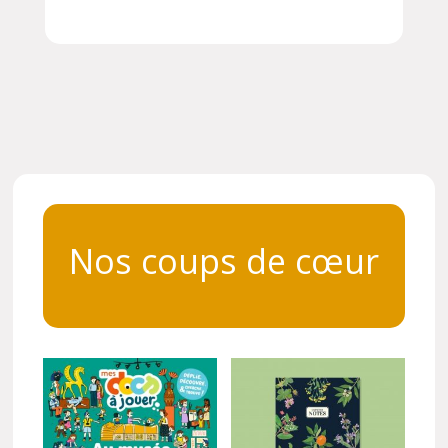
Nos coups de cœur