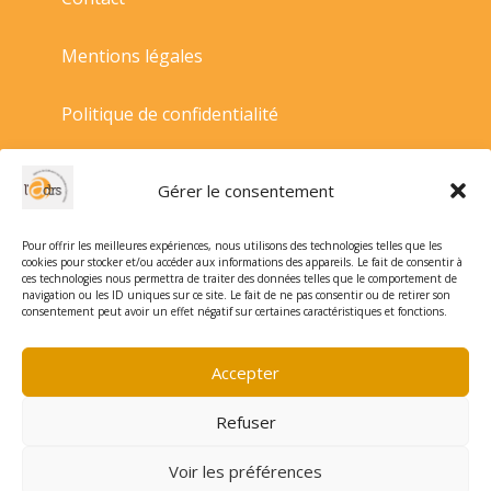
Mentions légales
Politique de confidentialité
Politique de cookies
Gérer le consentement
Conditions générales de vente
Pour offrir les meilleures expériences, nous utilisons des technologies telles que les
cookies pour stocker et/ou accéder aux informations des appareils. Le fait de consentir à
ces technologies nous permettra de traiter des données telles que le comportement de
navigation ou les ID uniques sur ce site. Le fait de ne pas consentir ou de retirer son
consentement peut avoir un effet négatif sur certaines caractéristiques et fonctions.
Accepter
Refuser
Voir les préférences