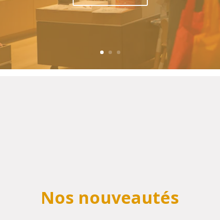
Nos nouveautés