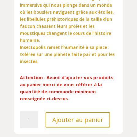
immersive qui nous plonge dans un monde
où les bousiers naviguent grâce aux étoiles,
les libellules préhistoriques de la taille d’un
faucon chassent leurs proies et les
moustiques changent le cours de l’histoire
humaine.
Insectopolis remet l’humanité à sa place :
tolérée sur une planète faite par et pour les
insectes.
Attention : Avant d’ajouter vos produits
au panier merci de vous référer à la
quantité de commande minimum
renseignée ci-dessus.
quantité
Ajouter au panier
de
INSECTOPOLIS//ACTES
SUD