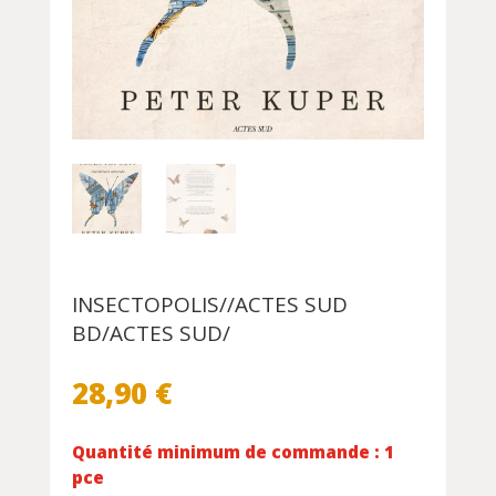
INSECTOPOLIS//ACTES SUD
BD/ACTES SUD/
28,90
€
Quantité minimum de commande : 1
pce