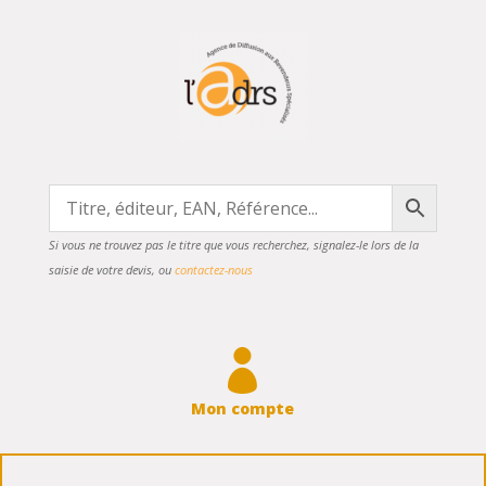
Si vous ne trouvez pas le titre que vous recherchez, signalez-le lors de la
saisie de votre devis, ou
contactez-nous

Mon compte