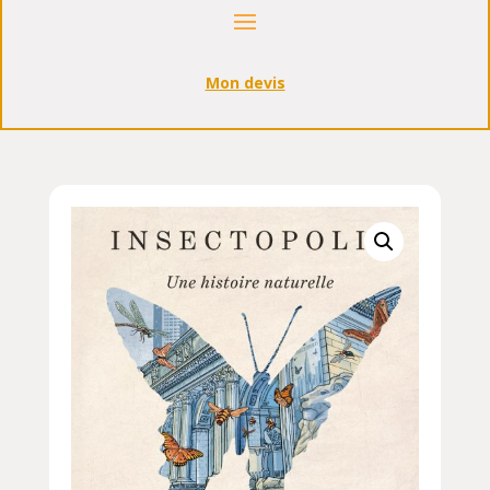
Mon devis