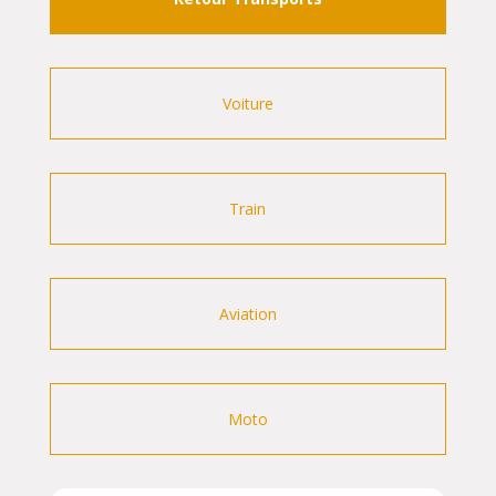
Voiture
Train
Aviation
Moto