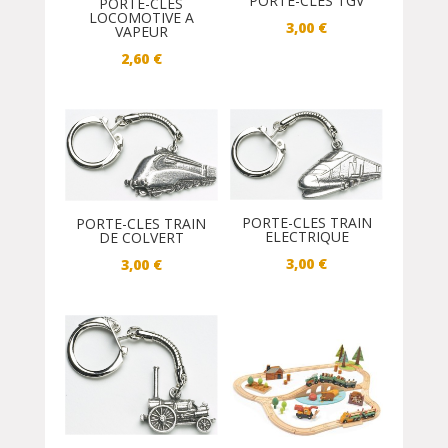
PORTE-CLES TGV
PORTE-CLES
LOCOMOTIVE A
3,00
€
VAPEUR
2,60
€
PORTE-CLES TRAIN
PORTE-CLES TRAIN
ELECTRIQUE
DE COLVERT
3,00
€
3,00
€