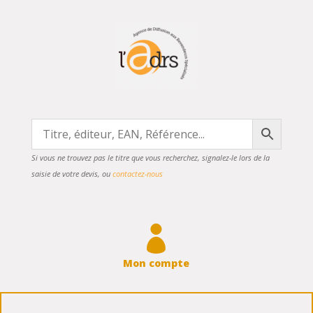
Si vous ne trouvez pas le titre que vous recherchez, signalez-le lors de la
saisie de votre devis, ou
contactez-nous

Mon compte