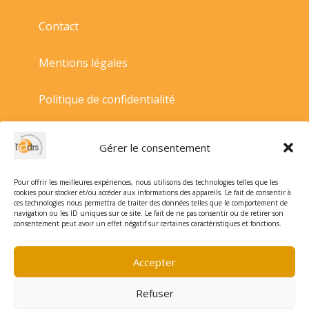
Contact
Mentions légales
Politique de confidentialité
Politique de cookies
Gérer le consentement
Conditions générales de vente
Pour offrir les meilleures expériences, nous utilisons des technologies telles que les
cookies pour stocker et/ou accéder aux informations des appareils. Le fait de consentir à
ces technologies nous permettra de traiter des données telles que le comportement de
navigation ou les ID uniques sur ce site. Le fait de ne pas consentir ou de retirer son
consentement peut avoir un effet négatif sur certaines caractéristiques et fonctions.
Accepter
Refuser