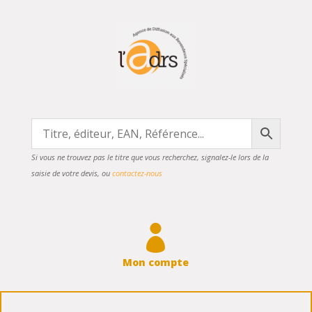
Si vous ne trouvez pas le titre que vous recherchez, signalez-le lors de la
saisie de votre devis, ou
contactez-nous

Mon compte