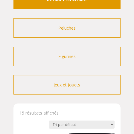
Peluches
Figurines
Jeux et Jouets
15 résultats affichés