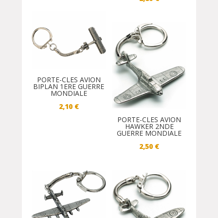
PORTE-CLES AVION
BIPLAN 1ERE GUERRE
MONDIALE
2,10
€
PORTE-CLES AVION
HAWKER 2NDE
GUERRE MONDIALE
2,50
€