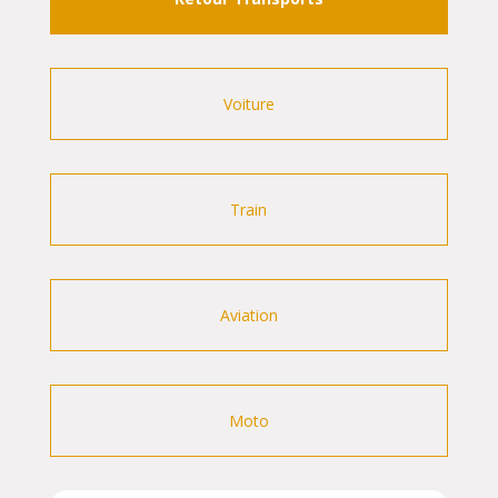
Voiture
Train
Aviation
Moto