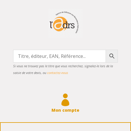
Si vous ne trouvez pas le titre que vous recherchez, signalez-le lors de la
saisie de votre devis, ou
contactez-nous

Mon compte