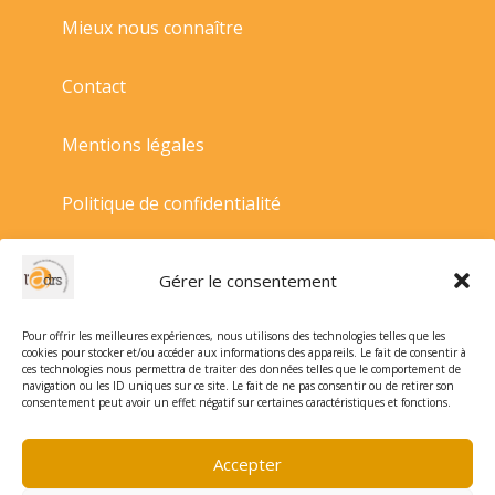
Mieux nous connaître
Contact
Mentions légales
Politique de confidentialité
Politique de cookies
Gérer le consentement
Conditions générales de vente
Pour offrir les meilleures expériences, nous utilisons des technologies telles que les
cookies pour stocker et/ou accéder aux informations des appareils. Le fait de consentir à
ces technologies nous permettra de traiter des données telles que le comportement de
navigation ou les ID uniques sur ce site. Le fait de ne pas consentir ou de retirer son
consentement peut avoir un effet négatif sur certaines caractéristiques et fonctions.
Accepter