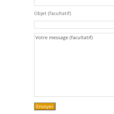
Objet (facultatif)