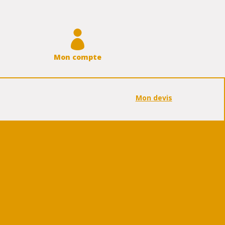

Mon compte
Mon devis