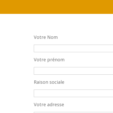
Votre Nom
Votre prénom
Raison sociale
Votre adresse