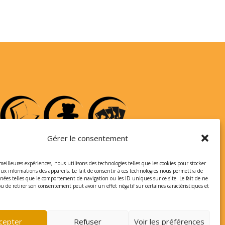
Gérer le consentement
 meilleures expériences, nous utilisons des technologies telles que les cookies pour stocker
aux informations des appareils. Le fait de consentir à ces technologies nous permettra de
nnées telles que le comportement de navigation ou les ID uniques sur ce site. Le fait de ne
ou de retirer son consentement peut avoir un effet négatif sur certaines caractéristiques et
cepter
Refuser
Voir les préférences