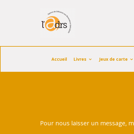
Accueil
Livres
Jeux de carte
Pour nous laisser un message, m