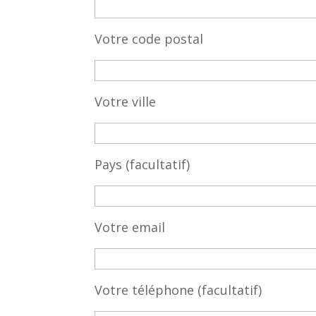
Votre code postal
Votre ville
Pays (facultatif)
Votre email
Votre téléphone (facultatif)