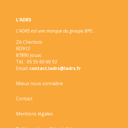
L’ADRS
L’ADRS est une marque du groupe BPE .
ZA Cherbois
RD912
87890 Jouac
Tél. : 05 55 60 60 92
Email:
contact.ladrs@ladrs.fr
Mieux nous connaître
Contact
Mentions légales