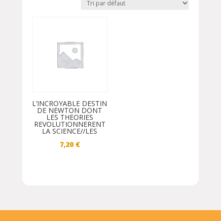
L’INCROYABLE DESTIN
DE NEWTON DONT
LES THEORIES
REVOLUTIONNERENT
LA SCIENCE//LES
7,20
€