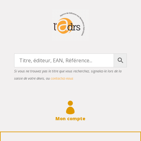
Si vous ne trouvez pas le titre que vous recherchez, signalez-le lors de la
saisie de votre devis, ou
contactez-nous

Mon compte