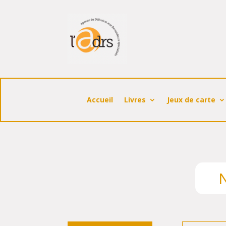
Accueil
Livres
Jeux de carte
N