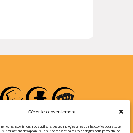
Gérer le consentement
 meilleures expériences, nous utilisons des technologies telles que les cookies pour stocker
aux informations des appareils. Le fait de consentir à ces technologies nous permettra de