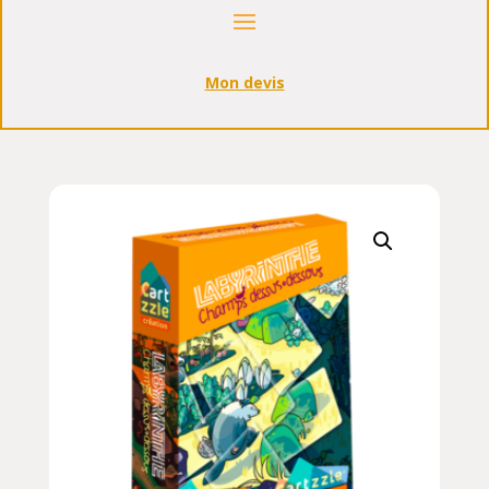
Mon devis