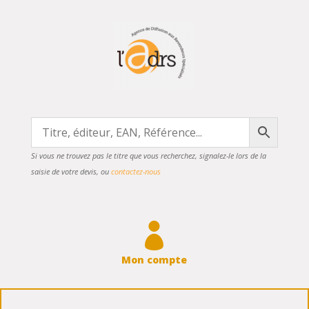
Si vous ne trouvez pas le titre que vous recherchez, signalez-le lors de la
saisie de votre devis, ou
contactez-nous

Mon compte