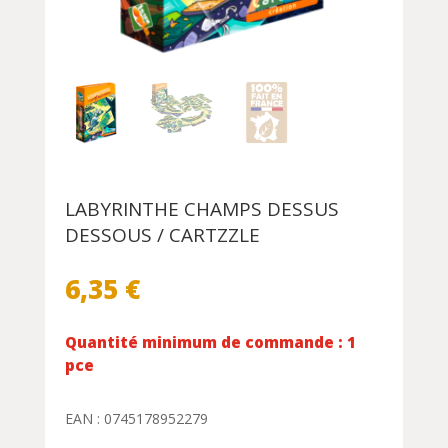
LABYRINTHE CHAMPS DESSUS
DESSOUS / CARTZZLE
6,35
€
Quantité minimum de commande : 1
pce
EAN : 0745178952279