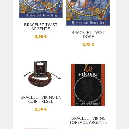
BRACELET TWIST
ARGENTE
BRACELET TWIST
2,60
€
DORE
2,75
€
BRACELET VIKING EN
CUIR TRESSE
2,50
€
BRACELET VIKING
TORSADE ARGENTE