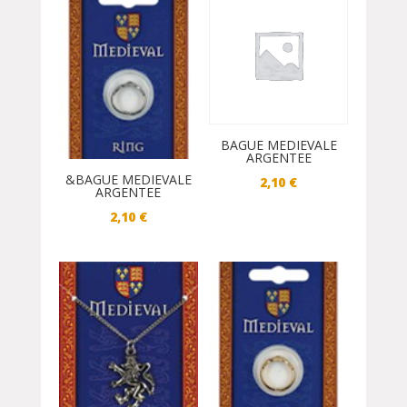
BAGUE MEDIEVALE
ARGENTEE
&BAGUE MEDIEVALE
2,10
€
ARGENTEE
2,10
€