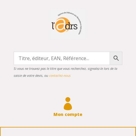
Si vous ne trouvez pas le titre que vous recherchez, signalez-le lors de la
saisie de votre devis, ou
contactez-nous

Mon compte