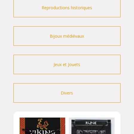
Reproductions historiques
Bijoux médiévaux
Jeux et Jouets
Divers