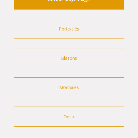
Porte-clés
Blasons
Monnaies
Déco