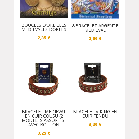
BOUCLES D’OREILLES
&BRACELET ARGENTE
MEDIEVALES DOREES
MEDIEVAL
2,35
€
2,60
€
BRACELET MEDIEVAL
BRACELET VIKING EN
EN CUIR COUSU (2
CUIR FENDU
MODELES ASSORTIS)
3,20
€
AVEC BOUTON
3,25
€