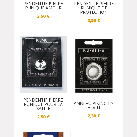
PENDENTIF PIERRE
PENDENTIF PIERRE
RUNIQUE AMOUR
RUNIQUE DE
PROTECTION
2,50
€
2,50
€
PENDENTIF PIERRE
ANNEAU VIKING EN
RUNIQUE POUR LA
ETAIN
SANTE
2,30
€
2,50
€