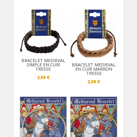
BRACELET MEDIEVAL
BRACELET MEDIEVAL
SIMPLE EN CUIR
EN CUIR MARRON
TRESSE
TRESSE
2,50
€
2,50
€