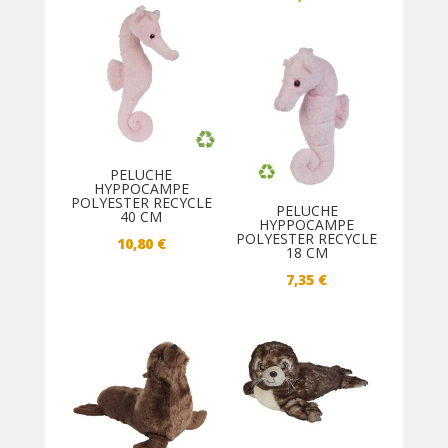
PELUCHE
HYPPOCAMPE
POLYESTER RECYCLE
PELUCHE
40 CM
HYPPOCAMPE
POLYESTER RECYCLE
10,80
€
18 CM
7,35
€