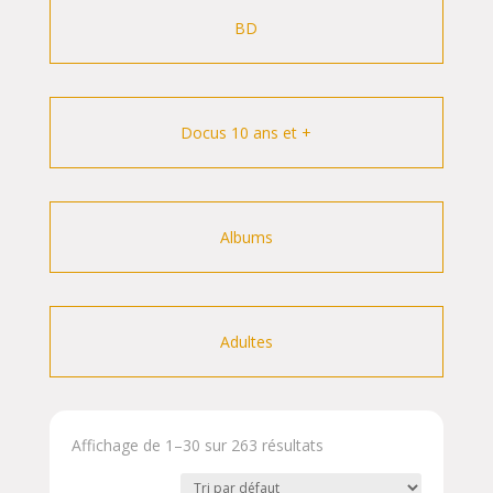
BD
Docus 10 ans et +
Albums
Adultes
Affichage de 1–30 sur 263 résultats