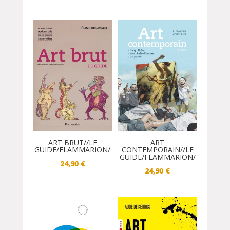
ART BRUT//LE
ART
GUIDE/FLAMMARION/
CONTEMPORAIN//LE
GUIDE/FLAMMARION/
24,90
€
24,90
€