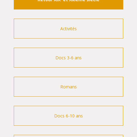
Activités
Docs 3-6 ans
Romans
Docs 6-10 ans