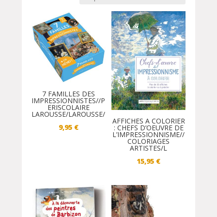
7 FAMILLES DES
IMPRESSIONNISTES//P
ERISCOLAIRE
LAROUSSE/LAROUSSE/
AFFICHES A COLORIER
9,95
€
: CHEFS D’OEUVRE DE
L’IMPRESSIONNISME//
COLORIAGES
ARTISTES/L
15,95
€