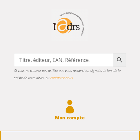
Si vous ne trouvez pas le titre que vous recherchez, signalez-le lors de la
saisie de votre devis, ou
contactez-nous

Mon compte