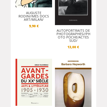
AUGUSTE
RODIN//MES DOCS
ART/MILAN/
9,90
€
AUTOPORTRAITS DE
PHOTOGRAPHES//PH
OTO POCHE/ACTES
SUD/
13,00
€