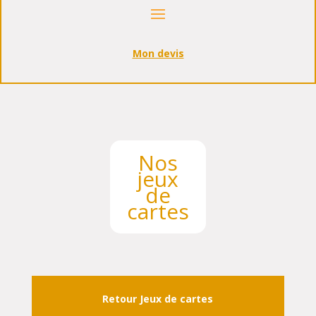
Mon devis
Nos
jeux
de
cartes
Retour Jeux de cartes