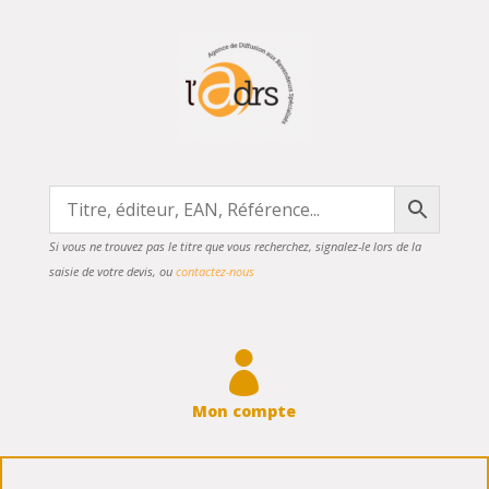
Si vous ne trouvez pas le titre que vous recherchez, signalez-le lors de la
saisie de votre devis, ou
contactez-nous

Mon compte