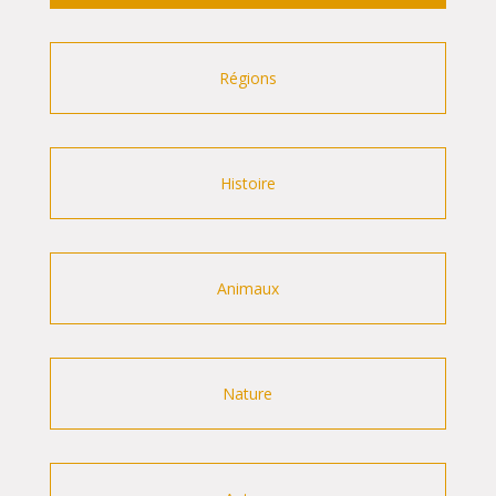
Régions
Histoire
Animaux
Nature