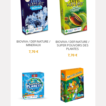
BIOVIVA / DEFI NATURE /
BIOVIVA / DEFI NATURE /
MINERAUX
SUPER POUVOIRS DES
PLANTES
7,70
€
7,70
€