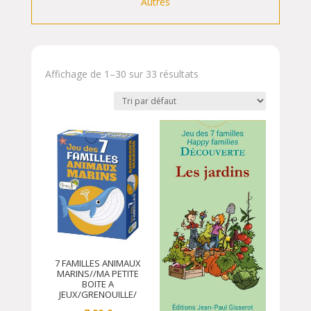
Autres
Affichage de 1–30 sur 33 résultats
7 FAMILLES ANIMAUX
MARINS//MA PETITE
BOITE A
JEUX/GRENOUILLE/