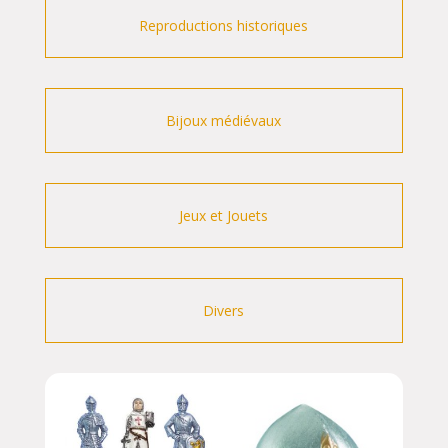
Reproductions historiques
Bijoux médiévaux
Jeux et Jouets
Divers