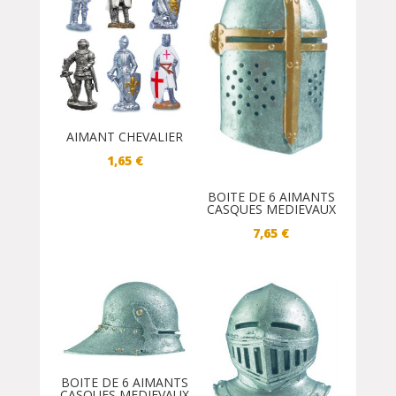
AIMANT CHEVALIER
1,65
€
BOITE DE 6 AIMANTS
CASQUES MEDIEVAUX
7,65
€
BOITE DE 6 AIMANTS
CASQUES MEDIEVAUX