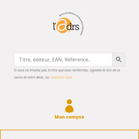
Si vous ne trouvez pas le titre que vous recherchez, signalez-le lors de la
saisie de votre devis, ou
contactez-nous

Mon compte