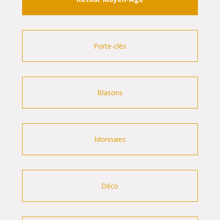
Porte-clés
Blasons
Monnaies
Déco