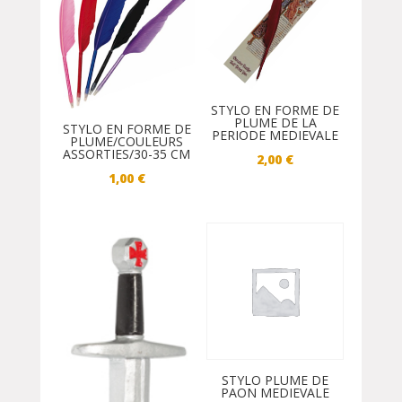
STYLO EN FORME DE
PLUME DE LA
STYLO EN FORME DE
PERIODE MEDIEVALE
PLUME/COULEURS
ASSORTIES/30-35 CM
2,00
€
1,00
€
STYLO PLUME DE
PAON MEDIEVALE