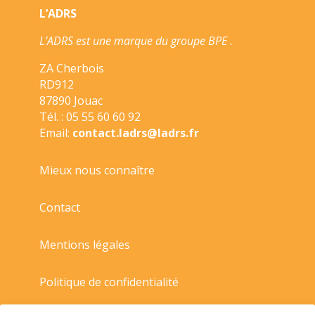
L’ADRS
L’ADRS est une marque du groupe BPE .
ZA Cherbois
RD912
87890 Jouac
Tél. : 05 55 60 60 92
Email:
contact.ladrs@ladrs.fr
Mieux nous connaître
Contact
Mentions légales
Politique de confidentialité