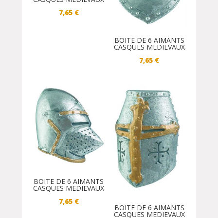
7,65
€
BOITE DE 6 AIMANTS
CASQUES MEDIEVAUX
7,65
€
BOITE DE 6 AIMANTS
CASQUES MEDIEVAUX
7,65
€
BOITE DE 6 AIMANTS
CASQUES MEDIEVAUX