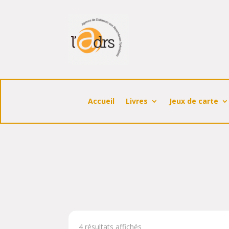
Accueil
Livres
Jeux de carte
4 résultats affichés