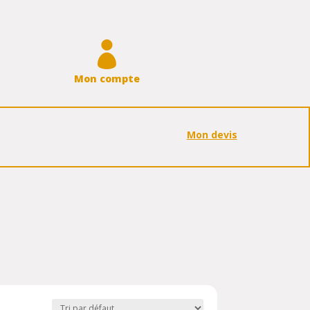

Mon compte
Mon devis