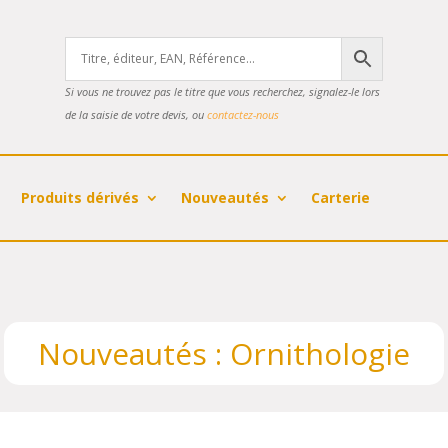
Si vous ne trouvez pas le titre que vous recherchez, signalez-le lors
de la saisie de votre devis, ou
contactez-nous
Produits dérivés
Nouveautés
Carterie
Nouveautés : Ornithologie