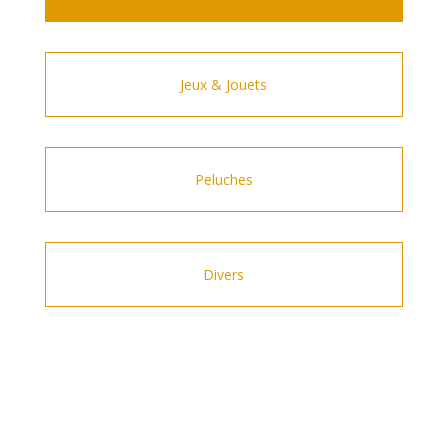
Jeux & Jouets
Peluches
Divers