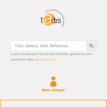
Si vous ne trouvez pas le titre que vous recherchez, signalez-le lors de la
saisie de votre devis, ou
contactez-nous

Mon compte