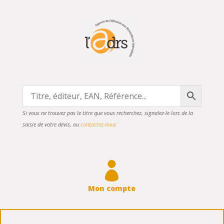
Si vous ne trouvez pas le titre que vous recherchez, signalez-le lors de la
saisie de votre devis, ou
contactez-nous

Mon compte