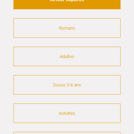
Romans
Adultes
Docus 3-6 ans
Activités