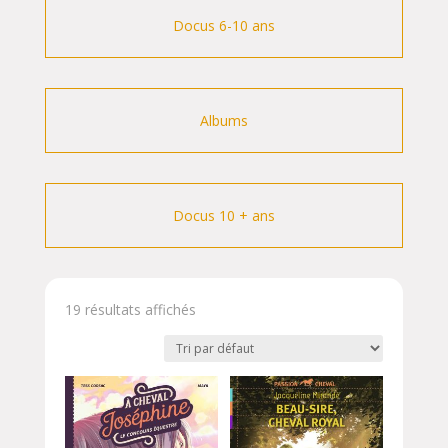
Docus 6-10 ans
Albums
Docus 10 + ans
19 résultats affichés