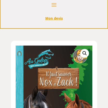
Mon devis