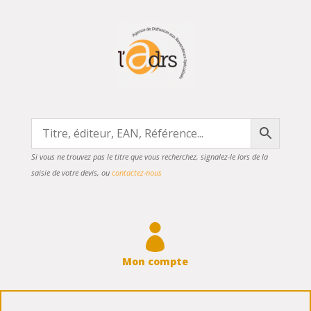
Si vous ne trouvez pas le titre que vous recherchez, signalez-le lors de la
saisie de votre devis, ou
contactez-nous

Mon compte