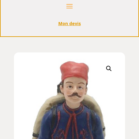
Mon devis