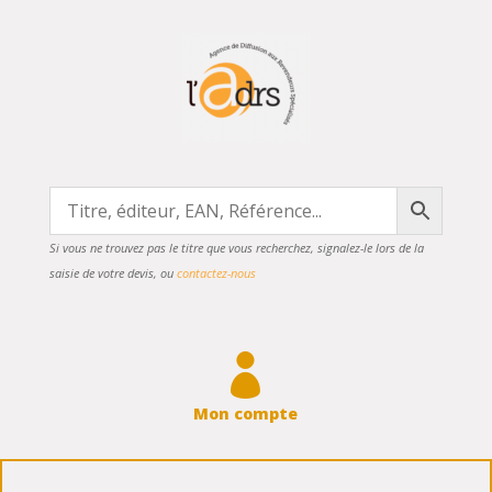
Si vous ne trouvez pas le titre que vous recherchez, signalez-le lors de la
saisie de votre devis, ou
contactez-nous

Mon compte