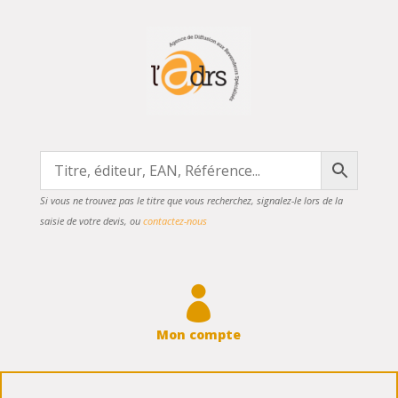
Si vous ne trouvez pas le titre que vous recherchez, signalez-le lors de la
saisie de votre devis, ou
contactez-nous

Mon compte