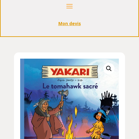
Mon devis