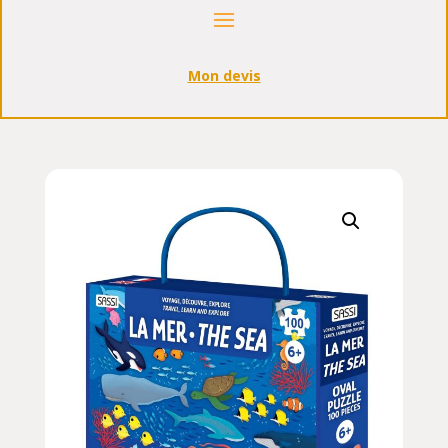
Mon devis