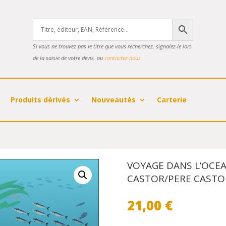
Si vous ne trouvez pas le titre que vous recherchez, signalez-le lors
de la saisie de votre devis, ou
contactez-nous
Produits dérivés
Nouveautés
Carterie
VOYAGE DANS L’OCEA
CASTOR/PERE CASTO
21,00
€