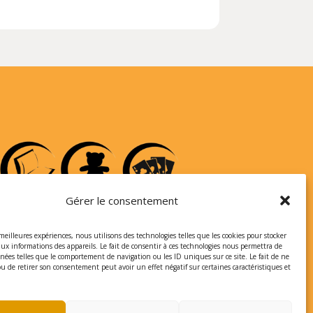
Gérer le consentement
 meilleures expériences, nous utilisons des technologies telles que les cookies pour stocker
aux informations des appareils. Le fait de consentir à ces technologies nous permettra de
nnées telles que le comportement de navigation ou les ID uniques sur ce site. Le fait de ne
ou de retirer son consentement peut avoir un effet négatif sur certaines caractéristiques et