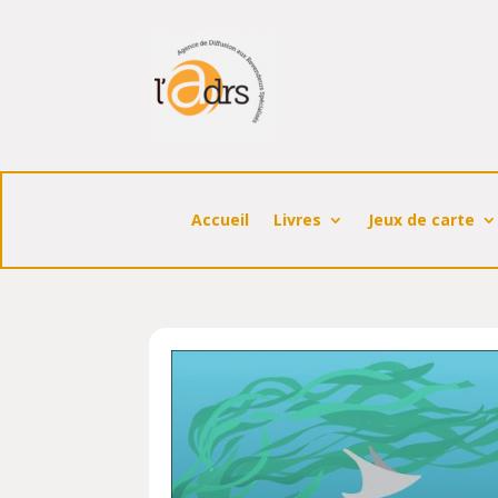
Accueil
Livres
Jeux de carte