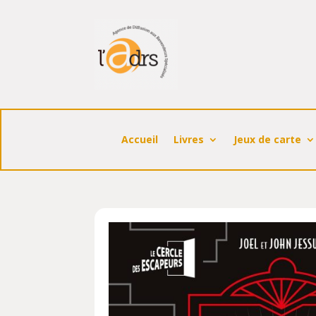
Accueil
Livres
Jeux de carte