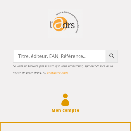
Si vous ne trouvez pas le titre que vous recherchez, signalez-le lors de la
saisie de votre devis, ou
contactez-nous

Mon compte