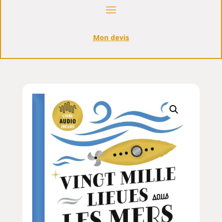
Mon devis