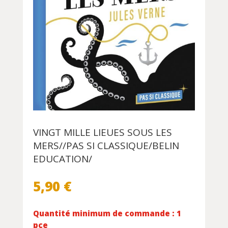
VINGT MILLE LIEUES SOUS LES
MERS//PAS SI CLASSIQUE/BELIN
EDUCATION/
5,90
€
Quantité minimum de commande : 1
pce