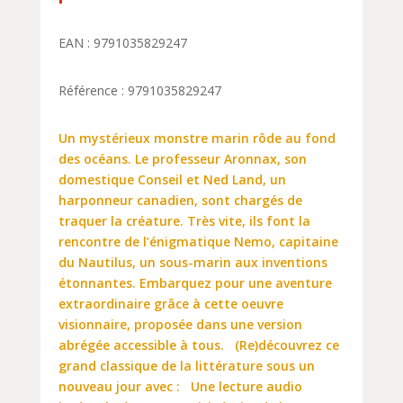
EAN : 9791035829247
Référence : 9791035829247
Un mystérieux monstre marin rôde au fond
des océans. Le professeur Aronnax, son
domestique Conseil et Ned Land, un
harponneur canadien, sont chargés de
traquer la créature. Très vite, ils font la
rencontre de l’énigmatique Nemo, capitaine
du Nautilus, un sous-marin aux inventions
étonnantes. Embarquez pour une aventure
extraordinaire grâce à cette oeuvre
visionnaire, proposée dans une version
abrégée accessible à tous. (Re)découvrez ce
grand classique de la littérature sous un
nouveau jour avec : Une lecture audio