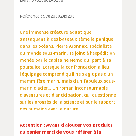
Référence : 9782080245298
Une immense créature aquatique
s’attaquant à des bateaux sème la panique
dans les océans. Pierre Aronnax, spécialiste
du monde sous-marin, se joint à l’expédition
menée par le capitaine Nemo qui part à sa
poursuite. Lorsque la confrontation a lieu,
l’équipage comprend qu’il ne s’agit pas d’un
mammifère marin, mais d’un fabuleux sous-
marin d’acier… Un roman incontournable
d’aventures et d’anticipation, qui questionne
sur les progrès de la science et sur le rapport
des humains avec la nature.
Attention : Avant d’ajouter vos produits
au panier merci de vous référer à la