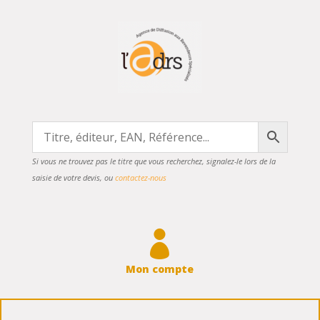
Si vous ne trouvez pas le titre que vous recherchez, signalez-le lors de la
saisie de votre devis, ou
contactez-nous

Mon compte