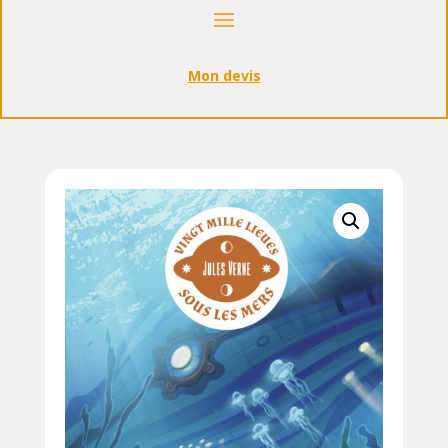
Mon devis