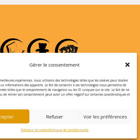
Gérer le consentement
 meilleures expériences, nous utilisons des technologies telles que les cookies pour stocker
aux informations des appareils. Le fait de consentir à ces technologies nous permettra de
nnées telles que le comportement de navigation ou les ID uniques sur ce site. Le fait de ne
ou de retirer son consentement peut avoir un effet négatif sur certaines caractéristiques et
cepter
Refuser
Voir les préférences
Politique de cookies
Politique de confidentialité