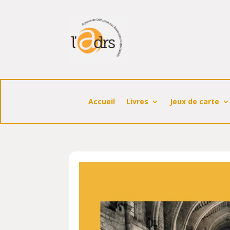
Accueil
Livres
Jeux de carte