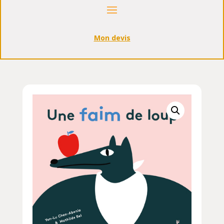
Mon devis