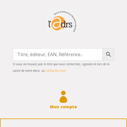
Si vous ne trouvez pas le titre que vous recherchez, signalez-le lors de la
saisie de votre devis, ou
contactez-nous

Mon compte