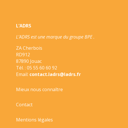
L’ADRS
L’ADRS est une marque du groupe BPE .
ZA Cherbois
RD912
87890 Jouac
Tél. : 05 55 60 60 92
Email:
contact.ladrs@ladrs.fr
Mieux nous connaître
Contact
Mentions légales