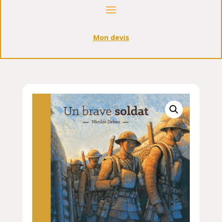
Mon devis