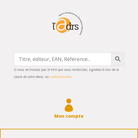
Si vous ne trouvez pas le titre que vous recherchez, signalez-le lors de la
saisie de votre devis, ou
contactez-nous

Mon compte