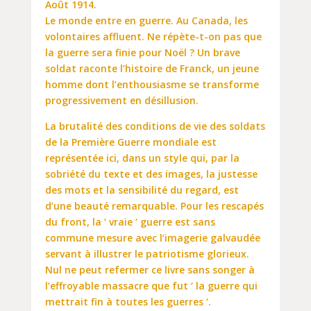
Août 1914.
Le monde entre en guerre. Au Canada, les
volontaires affluent. Ne répète-t-on pas que
la guerre sera finie pour Noël ? Un brave
soldat raconte l’histoire de Franck, un jeune
homme dont l’enthousiasme se transforme
progressivement en désillusion.
La brutalité des conditions de vie des soldats
de la Première Guerre mondiale est
représentée ici, dans un style qui, par la
sobriété du texte et des images, la justesse
des mots et la sensibilité du regard, est
d’une beauté remarquable. Pour les rescapés
du front, la ‘ vraie ‘ guerre est sans
commune mesure avec l’imagerie galvaudée
servant à illustrer le patriotisme glorieux.
Nul ne peut refermer ce livre sans songer à
l’effroyable massacre que fut ‘ la guerre qui
mettrait fin à toutes les guerres ‘.