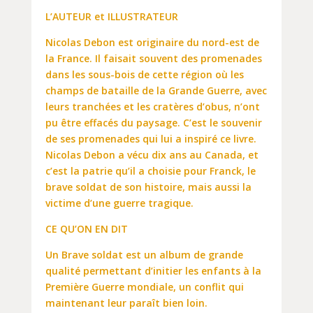
L’AUTEUR et ILLUSTRATEUR
Nicolas Debon est originaire du nord-est de
la France. Il faisait souvent des promenades
dans les sous-bois de cette région où les
champs de bataille de la Grande Guerre, avec
leurs tranchées et les cratères d’obus, n’ont
pu être effacés du paysage. C’est le souvenir
de ses promenades qui lui a inspiré ce livre.
Nicolas Debon a vécu dix ans au Canada, et
c’est la patrie qu’il a choisie pour Franck, le
brave soldat de son histoire, mais aussi la
victime d’une guerre tragique.
CE QU’ON EN DIT
Un Brave soldat est un album de grande
qualité permettant d’initier les enfants à la
Première Guerre mondiale, un conflit qui
maintenant leur paraît bien loin.