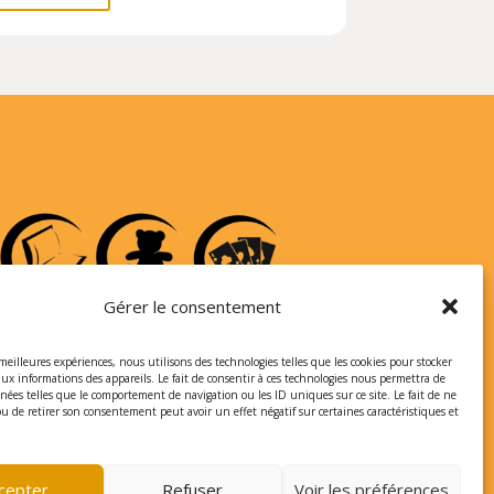
Gérer le consentement
 meilleures expériences, nous utilisons des technologies telles que les cookies pour stocker
aux informations des appareils. Le fait de consentir à ces technologies nous permettra de
nnées telles que le comportement de navigation ou les ID uniques sur ce site. Le fait de ne
ou de retirer son consentement peut avoir un effet négatif sur certaines caractéristiques et
cepter
Refuser
Voir les préférences