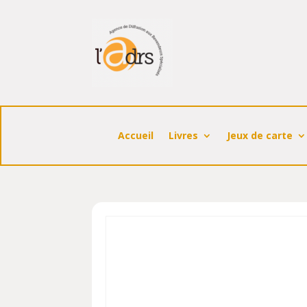
Accueil
Livres
Jeux de carte