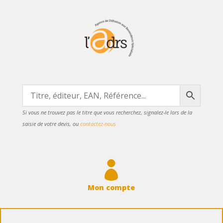
Si vous ne trouvez pas le titre que vous recherchez, signalez-le lors de la
saisie de votre devis, ou
contactez-nous

Mon compte