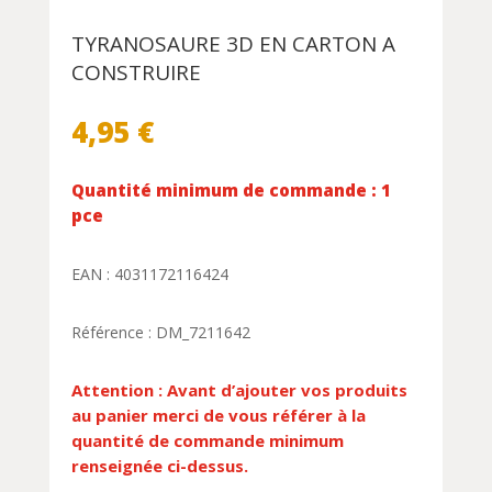
TYRANOSAURE 3D EN CARTON A
CONSTRUIRE
4,95
€
Quantité minimum de commande : 1
pce
EAN : 4031172116424
Référence : DM_7211642
Attention : Avant d’ajouter vos produits
au panier merci de vous référer à la
quantité de commande minimum
renseignée ci-dessus.