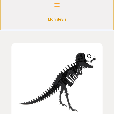
Mon devis