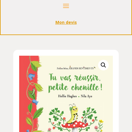
Mon devis