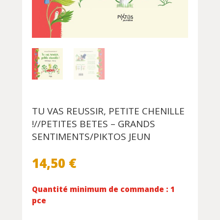
TU VAS REUSSIR, PETITE CHENILLE
!//PETITES BETES – GRANDS
SENTIMENTS/PIKTOS JEUN
14,50
€
Quantité minimum de commande : 1
pce