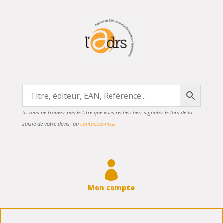
Si vous ne trouvez pas le titre que vous recherchez, signalez-le lors de la
saisie de votre devis, ou
contactez-nous

Mon compte