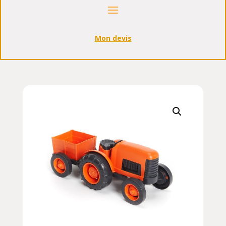
Mon devis