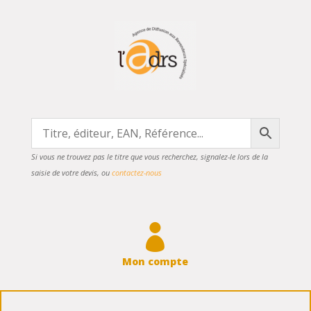
Si vous ne trouvez pas le titre que vous recherchez, signalez-le lors de la
saisie de votre devis, ou
contactez-nous

Mon compte