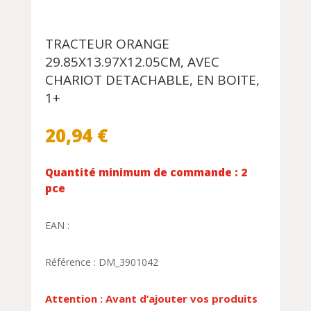
TRACTEUR ORANGE
29.85X13.97X12.05CM, AVEC
CHARIOT DETACHABLE, EN BOITE,
1+
20,94
€
Quantité minimum de commande : 2
pce
EAN :
Référence : DM_3901042
Attention : Avant d’ajouter vos produits