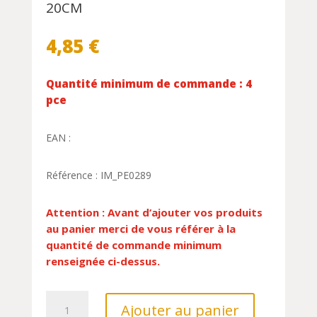
20CM
4,85
€
Quantité minimum de commande : 4
pce
EAN :
Référence : IM_PE0289
Attention : Avant d’ajouter vos produits
au panier merci de vous référer à la
quantité de commande minimum
renseignée ci-dessus.
quantité
Ajouter au panier
de