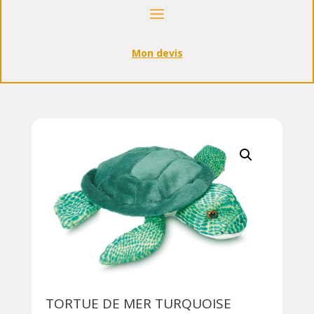
Mon devis
TORTUE DE MER TURQUOISE