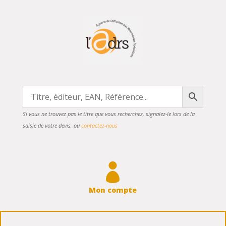
Si vous ne trouvez pas le titre que vous recherchez, signalez-le lors de la
saisie de votre devis, ou
contactez-nous

Mon compte