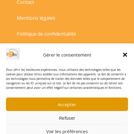
Contact
Mentions légales
Politique de confidentialité
Politique de cookies
Gérer le consentement
Conditions générales de vente
Pour offrir les meilleures expériences, nous utilisons des technologies telles que les
cookies pour stocker et/ou accéder aux informations des appareils. Le fait de consentir à
ces technologies nous permettra de traiter des données telles que le comportement de
navigation ou les ID uniques sur ce site. Le fait de ne pas consentir ou de retirer son
consentement peut avoir un effet négatif sur certaines caractéristiques et fonctions.
Accepter
Refuser
Voir les préférences