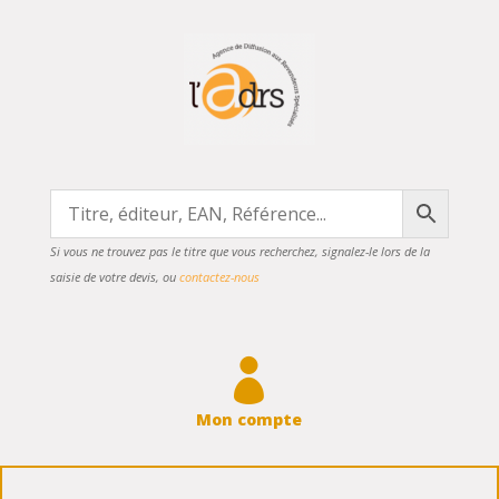
Si vous ne trouvez pas le titre que vous recherchez, signalez-le lors de la
saisie de votre devis, ou
contactez-nous

Mon compte