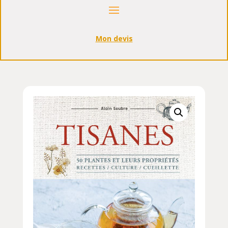
Mon devis