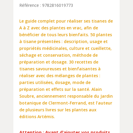
Référence : 9782816019773
Le guide complet pour réaliser ses tisanes de
A à Z avec des plantes en vrac, afin de
bénéficier de tous leurs bienfaits. 50 plantes
à tisane présentées : description, usage et
propriétés médicinales, culture et cueillette,
séchage et conservation, méthode de
préparation et dosage. 30 recettes de
tisanes savoureuses et bienfaisantes à
réaliser avec des mélanges de plantes :
parties utilisées, dosage, mode de
préparation et effets sur la santé. Alain
Soubre, anciennement responsable du Jardin
botanique de Clermont-Ferrand, est l’auteur
de plusieurs livres sur les plantes aux
éditions Artémis.
Attention : Avant d’ajouter vos produits