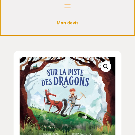
Mon devis