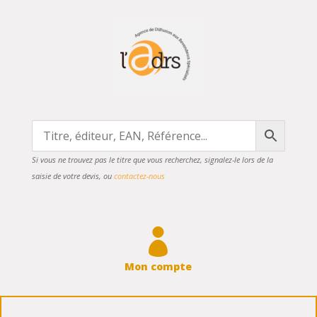
Si vous ne trouvez pas le titre que vous recherchez, signalez-le lors de la
saisie de votre devis, ou
contactez-nous

Mon compte