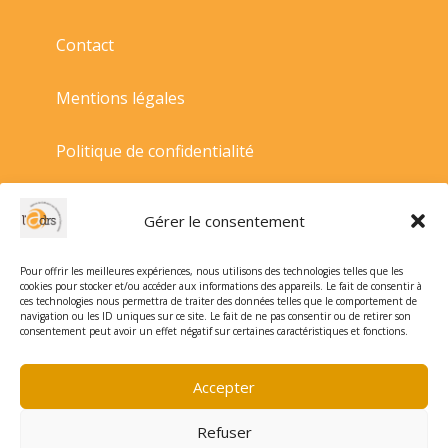
Contact
Mentions légales
Politique de confidentialité
Politique de cookies
Gérer le consentement
Conditions générales de vente
Pour offrir les meilleures expériences, nous utilisons des technologies telles que les
cookies pour stocker et/ou accéder aux informations des appareils. Le fait de consentir à
ces technologies nous permettra de traiter des données telles que le comportement de
navigation ou les ID uniques sur ce site. Le fait de ne pas consentir ou de retirer son
consentement peut avoir un effet négatif sur certaines caractéristiques et fonctions.
Accepter
Refuser