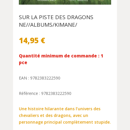
SUR LA PISTE DES DRAGONS
NE//ALBUMS/KIMANE/
14,95
€
Quantité minimum de commande : 1
pce
EAN : 9782383222590
Référence : 9782383222590
Une histoire hilarante dans l’univers des
chevaliers et des dragons, avec un
personnage principal complètement stupide.