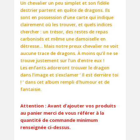
Un chevalier un peu simplet et son fidèle
destrier partent en quête de dragons. Ils
sont en possession d’une carte qui indique
clairement où les trouver, et quels indices
chercher : un trésor, des restes de repas
carbonisés et même une damoiselle en
détresse… Mais notre preux chevalier ne voit
aucune trace de dragons. À moins qu’il ne se
trouve justement sur l’un d’entre eux !
Les enfants adoreront trouver le dragon
dans l’image et s’exclamer ‘ Il est derrière toi
! ‘ dans cet album rempli d’humour et de
fantaisie.
Attention : Avant d’ajouter vos produits
au panier merci de vous référer à la
quantité de commande minimum
renseignée ci-dessus.