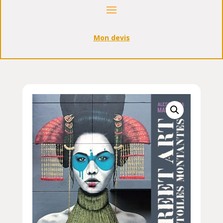
Mon devis