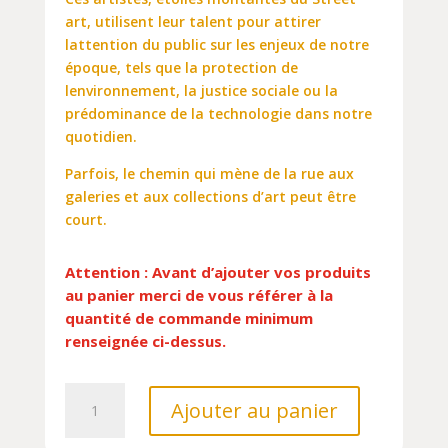
art, utilisent leur talent pour attirer
lattention du public sur les enjeux de notre
époque, tels que la protection de
lenvironnement, la justice sociale ou la
prédominance de la technologie dans notre
quotidien.
Parfois, le chemin qui mène de la rue aux
galeries et aux collections d’art peut être
court.
Attention : Avant d’ajouter vos produits
au panier merci de vous référer à la
quantité de commande minimum
renseignée ci-dessus.
quantité
Ajouter au panier
de
STREET