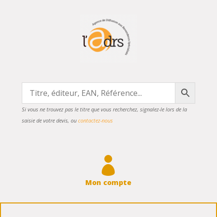
Si vous ne trouvez pas le titre que vous recherchez, signalez-le lors de la
saisie de votre devis, ou
contactez-nous

Mon compte