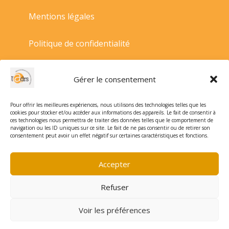
Mentions légales
Politique de confidentialité
Politique de cookies
Gérer le consentement
Conditions générales de vente
Pour offrir les meilleures expériences, nous utilisons des technologies telles que les
cookies pour stocker et/ou accéder aux informations des appareils. Le fait de consentir à
ces technologies nous permettra de traiter des données telles que le comportement de
navigation ou les ID uniques sur ce site. Le fait de ne pas consentir ou de retirer son
consentement peut avoir un effet négatif sur certaines caractéristiques et fonctions.
Accepter
Refuser
Voir les préférences