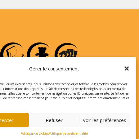
Gérer le consentement
 meilleures expériences, nous utilisons des technologies telles que les cookies pour stocker
aux informations des appareils. Le fait de consentir à ces technologies nous permettra de
nnées telles que le comportement de navigation ou les ID uniques sur ce site. Le fait de ne
ou de retirer son consentement peut avoir un effet négatif sur certaines caractéristiques et
cepter
Refuser
Voir les préférences
Politique de cookies
Politique de confidentialité