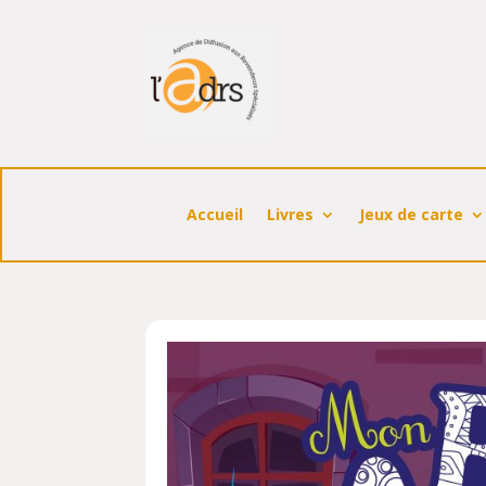
Accueil
Livres
Jeux de carte