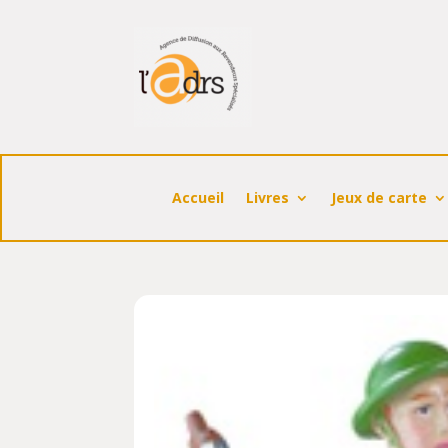
Accueil
Livres
Jeux de carte