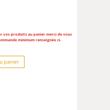
er vos produits au panier merci de vous
 commande minimum renseignée ci-
u panier