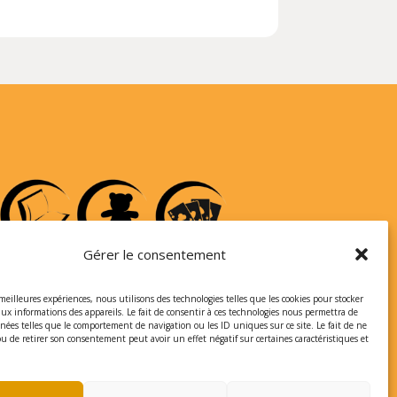
Gérer le consentement
 meilleures expériences, nous utilisons des technologies telles que les cookies pour stocker
aux informations des appareils. Le fait de consentir à ces technologies nous permettra de
nnées telles que le comportement de navigation ou les ID uniques sur ce site. Le fait de ne
ou de retirer son consentement peut avoir un effet négatif sur certaines caractéristiques et