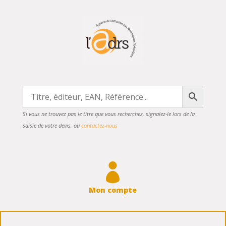
Si vous ne trouvez pas le titre que vous recherchez, signalez-le lors de la
saisie de votre devis, ou
contactez-nous

Mon compte