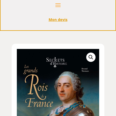
Mon devis