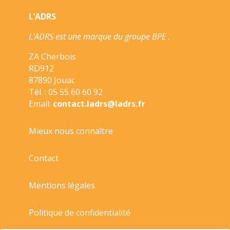
FRANCE///LAROUSSE/
L’ADRS
L’ADRS est une marque du groupe BPE .
ZA Cherbois
RD912
87890 Jouac
Tél. : 05 55 60 60 92
Email:
contact.ladrs@ladrs.fr
Mieux nous connaître
Contact
Mentions légales
Politique de confidentialité