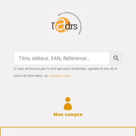
Si vous ne trouvez pas le titre que vous recherchez, signalez-le lors de la
saisie de votre devis, ou
contactez-nous

Mon compte