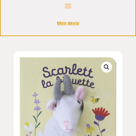
Mon devis