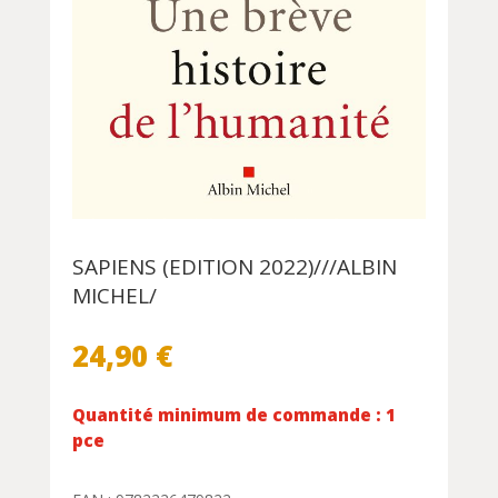
SAPIENS (EDITION 2022)///ALBIN
MICHEL/
24,90
€
Quantité minimum de commande : 1
pce