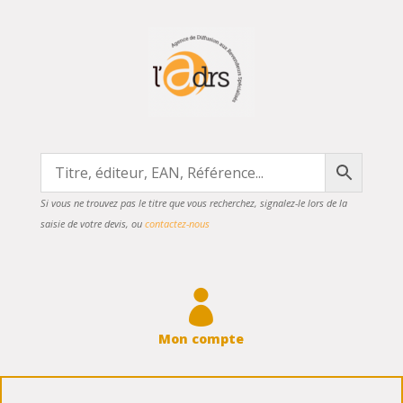
Si vous ne trouvez pas le titre que vous recherchez, signalez-le lors de la
saisie de votre devis, ou
contactez-nous

Mon compte