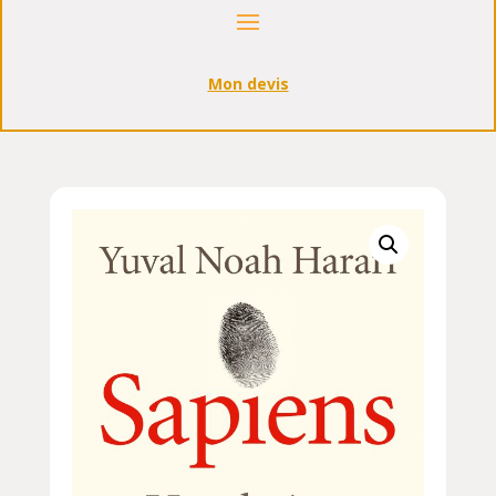
Mon devis