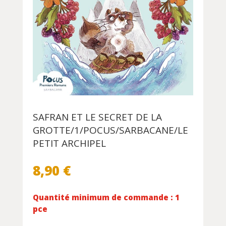
SAFRAN ET LE SECRET DE LA
GROTTE/1/POCUS/SARBACANE/LE
PETIT ARCHIPEL
8,90
€
Quantité minimum de commande : 1
pce