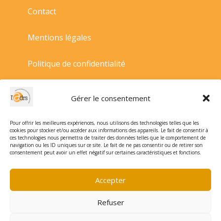
Contact
Mentions légales
Politique de confidentialité
Politique de cookies
Gérer le consentement
Conditions générales de vente
Pour offrir les meilleures expériences, nous utilisons des technologies telles que les
cookies pour stocker et/ou accéder aux informations des appareils. Le fait de consentir à
ces technologies nous permettra de traiter des données telles que le comportement de
navigation ou les ID uniques sur ce site. Le fait de ne pas consentir ou de retirer son
consentement peut avoir un effet négatif sur certaines caractéristiques et fonctions.
Accepter
Refuser