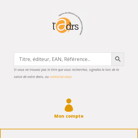
Si vous ne trouvez pas le titre que vous recherchez, signalez-le lors de la
saisie de votre devis, ou
contactez-nous

Mon compte