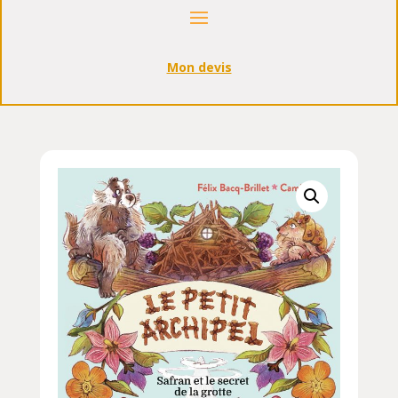
Mon devis