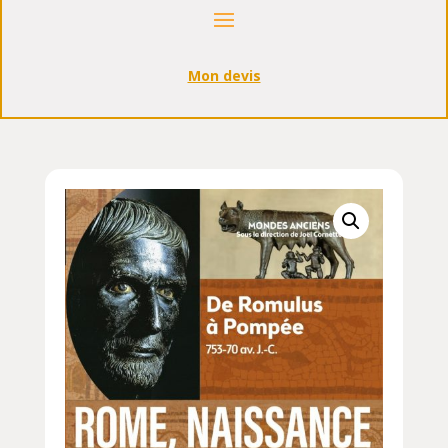
Mon devis