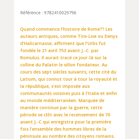
Référence : 9782410029796
Quand commence l’histoire de Rome?? Les
auteurs antiques, comme Tite-Live ou Denys
d’Halicarnasse, affirment que l’Urbs fut
fondée le 21 avril 753 avant J.-C. par
Romulus. Il aurait tracé ce jour-là sur la
colline du Palatin le sillon fondateur. Au
cours des sept siècles suivants, cette cité du
Latium, qui connut tour à tour la royauté et
la république, s’est imposée aux
communautés voisines puis à l’Italie et enfin
au monde méditerranéen. Marquée de
manière continue par la guerre, cette
période se clôt avec le recensement de 70
avant J.-C qui enregistra pour la première
fois l’ensemble des hommes libres de la
péninsule au nombre des citoyens romains.