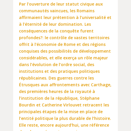
Par l’ouverture de leur statut civique aux
communautés vaincues, les Romains
affirmaient leur prétention à l’universalité et
à l’éternité de leur domination. Les
conséquences de la conquête furent
profondes?: le contrôle de vastes territoires
offrit à l’économie de Rome et des régions
conquises des possibilités de développement
considérables, et elle exerça un rôle majeur
dans l’évolution de l’ordre social, des
institutions et des pratiques politiques
républicaines. Des guerres contre les
Étrusques aux affrontements avec Carthage,
des premières heures de la royauté à
l’institution de la république, Stéphane
Bourdin et Catherine Virlouvet retracent les
principales étapes de la mise en place de
l’entité politique la plus durable de l’histoire.
Elle reste, encore aujourd’hui, une référence