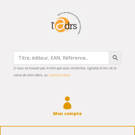
Si vous ne trouvez pas le titre que vous recherchez, signalez-le lors de la
saisie de votre devis, ou
contactez-nous

Mon compte