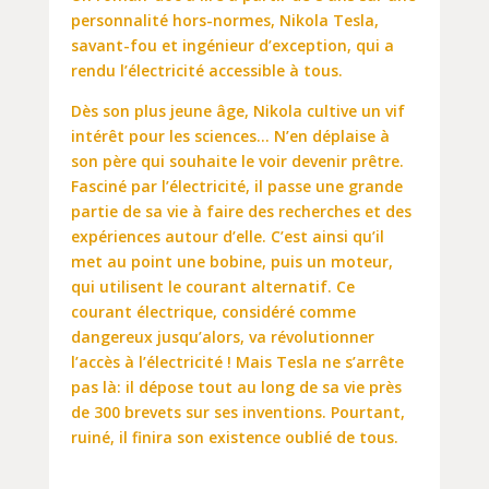
personnalité hors-normes, Nikola Tesla,
savant-fou et ingénieur d’exception, qui a
rendu l’électricité accessible à tous.
Dès son plus jeune âge, Nikola cultive un vif
intérêt pour les sciences… N’en déplaise à
son père qui souhaite le voir devenir prêtre.
Fasciné par l’électricité, il passe une grande
partie de sa vie à faire des recherches et des
expériences autour d’elle. C’est ainsi qu’il
met au point une bobine, puis un moteur,
qui utilisent le courant alternatif. Ce
courant électrique, considéré comme
dangereux jusqu’alors, va révolutionner
l’accès à l’électricité ! Mais Tesla ne s’arrête
pas là: il dépose tout au long de sa vie près
de 300 brevets sur ses inventions. Pourtant,
ruiné, il finira son existence oublié de tous.