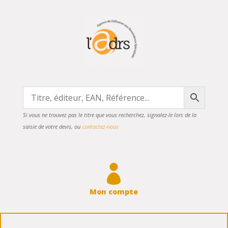
Si vous ne trouvez pas le titre que vous recherchez, signalez-le lors de la
saisie de votre devis, ou
contactez-nous

Mon compte