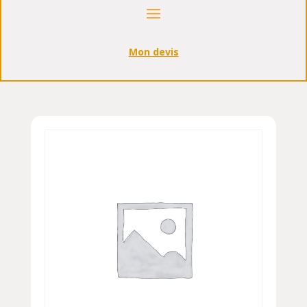
Mon devis