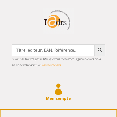
Si vous ne trouvez pas le titre que vous recherchez, signalez-le lors de la
saisie de votre devis, ou
contactez-nous

Mon compte