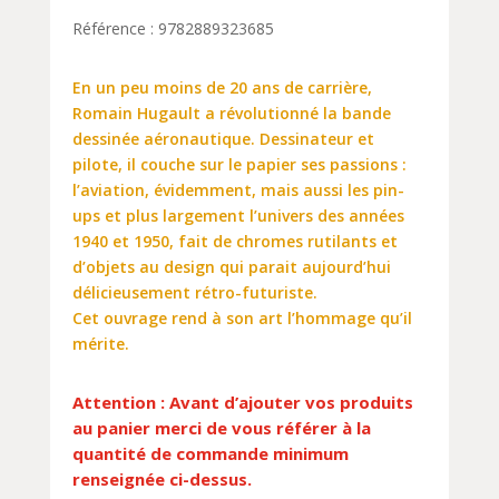
Référence : 9782889323685
En un peu moins de 20 ans de carrière,
Romain Hugault a révolutionné la bande
dessinée aéronautique. Dessinateur et
pilote, il couche sur le papier ses passions :
l’aviation, évidemment, mais aussi les pin-
ups et plus largement l’univers des années
1940 et 1950, fait de chromes rutilants et
d’objets au design qui parait aujourd’hui
délicieusement rétro-futuriste.
Cet ouvrage rend à son art l’hommage qu’il
mérite.
Attention : Avant d’ajouter vos produits
au panier merci de vous référer à la
quantité de commande minimum
renseignée ci-dessus.