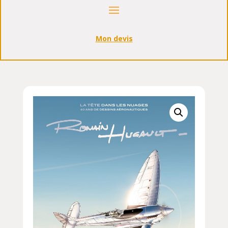
Mon devis