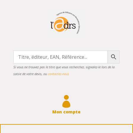
Si vous ne trouvez pas le titre que vous recherchez, signalez-le lors de la
saisie de votre devis, ou
contactez-nous

Mon compte