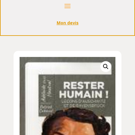
Mon devis