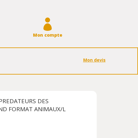

Mon compte
Mon devis
 PREDATEURS DES
ND FORMAT ANIMAUX/L