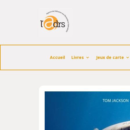
Accueil
Livres
Jeux de carte