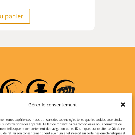
u panier
Gérer le consentement
 meilleures expériences, nous utilisons des technologies telles que les cookies pour stocker
aux informations des appareils. Le fait de consentir à ces technologies nous permettra de
nnées telles que le comportement de navigation ou les ID uniques sur ce site. Le fait de ne
ou de retirer son consentement peut avoir un effet négatif sur certaines caractéristiques et