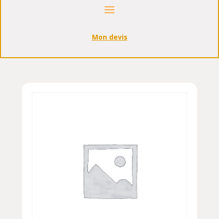
Mon devis