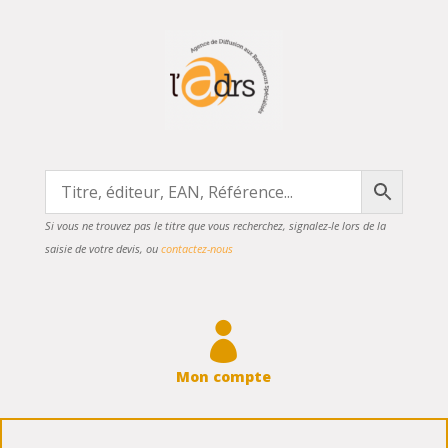
Si vous ne trouvez pas le titre que vous recherchez, signalez-le lors de la
saisie de votre devis, ou
contactez-nous

Mon compte