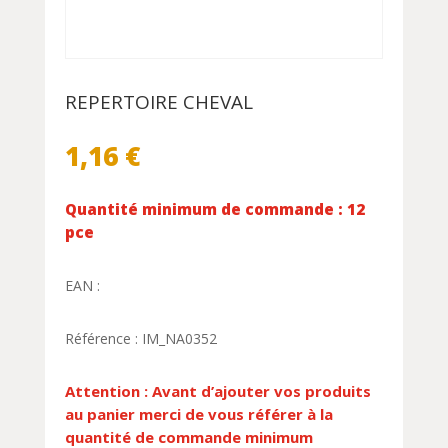
REPERTOIRE CHEVAL
1,16
€
Quantité minimum de commande : 12
pce
EAN :
Référence : IM_NA0352
Attention : Avant d’ajouter vos produits
au panier merci de vous référer à la
quantité de commande minimum