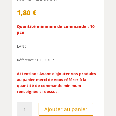
1,80
€
Quantité minimum de commande : 10
pce
EAN :
Référence : DT_DDPR
Attention : Avant d’ajouter vos produits
au panier merci de vous référer à la
quantité de commande minimum
renseignée ci-dessus.
quantité
Ajouter au panier
de