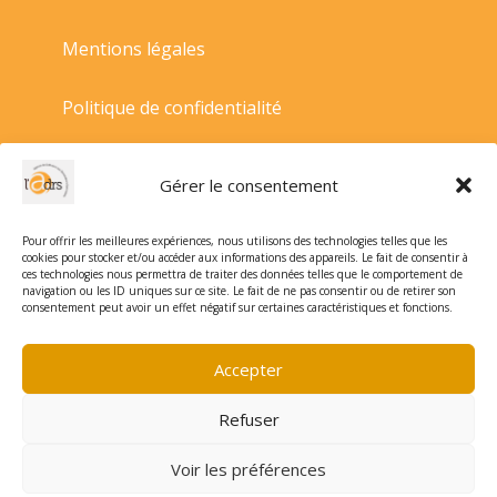
Mentions légales
Politique de confidentialité
Politique de cookies
Gérer le consentement
Conditions générales de vente
Pour offrir les meilleures expériences, nous utilisons des technologies telles que les
cookies pour stocker et/ou accéder aux informations des appareils. Le fait de consentir à
ces technologies nous permettra de traiter des données telles que le comportement de
navigation ou les ID uniques sur ce site. Le fait de ne pas consentir ou de retirer son
consentement peut avoir un effet négatif sur certaines caractéristiques et fonctions.
Accepter
Refuser
Voir les préférences