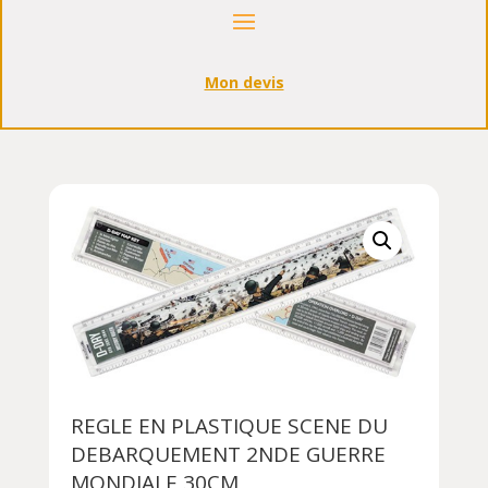
Mon devis
REGLE EN PLASTIQUE SCENE DU
DEBARQUEMENT 2NDE GUERRE
MONDIALE 30CM