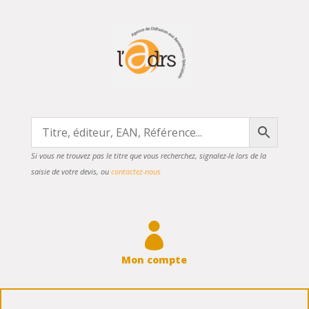
Si vous ne trouvez pas le titre que vous recherchez, signalez-le lors de la
saisie de votre devis, ou
contactez-nous

Mon compte