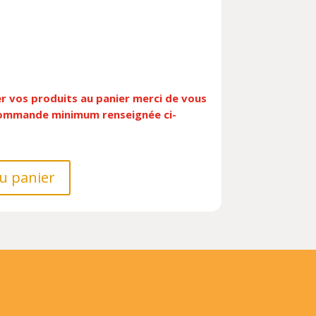
er vos produits au panier merci de vous
 commande minimum renseignée ci-
u panier