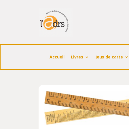
Accueil
Livres
Jeux de carte